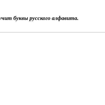
учит буквы русского алфавита.